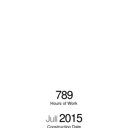
789
Hours of Work
2015
Juli
Construction Date