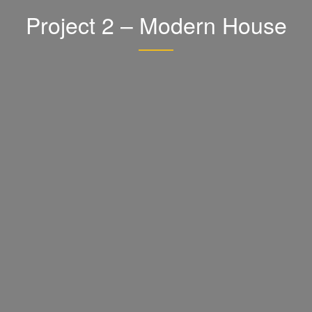
Project 2 – Modern House