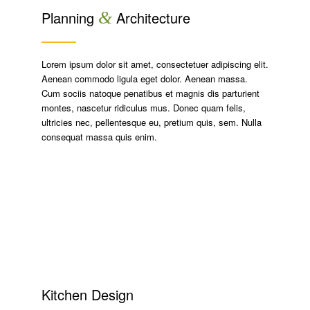
Planning
&
Architecture
Lorem ipsum dolor sit amet, consectetuer adipiscing elit.
Aenean commodo ligula eget dolor. Aenean massa.
Cum sociis natoque penatibus et magnis dis parturient
montes, nascetur ridiculus mus. Donec quam felis,
ultricies nec, pellentesque eu, pretium quis, sem. Nulla
consequat massa quis enim.
Kitchen Design