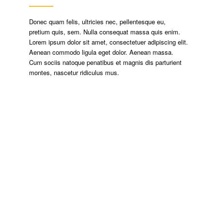
Donec quam felis, ultricies nec, pellentesque eu,
pretium quis, sem. Nulla consequat massa quis enim.
Lorem ipsum dolor sit amet, consectetuer adipiscing elit.
Aenean commodo ligula eget dolor. Aenean massa.
Cum sociis natoque penatibus et magnis dis parturient
montes, nascetur ridiculus mus.