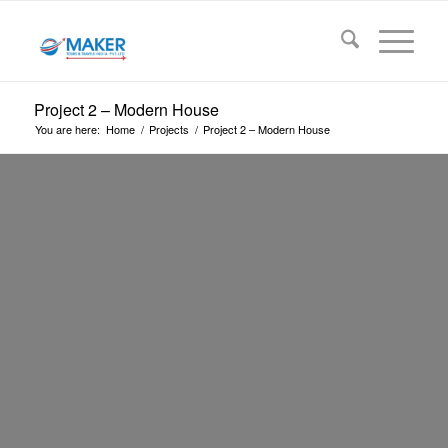
Project 2 – Modern House
You are here:
Home
/
Projects
/
Project 2 – Modern House